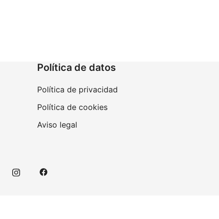
Política de datos
Política de privacidad
Política de cookies
Aviso legal