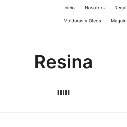
Inicio
Nosotros
Regal
Molduras y Oleos
Maquina
Resina