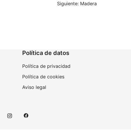
Siguiente:
Madera
Política de datos
Política de privacidad
Política de cookies
Aviso legal