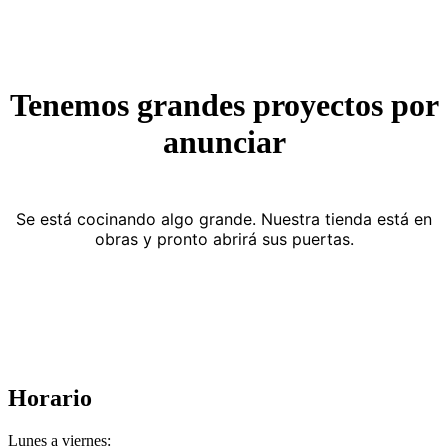
Tenemos grandes proyectos por
anunciar
Se está cocinando algo grande. Nuestra tienda está en
obras y pronto abrirá sus puertas.
Horario
Lunes a viernes: