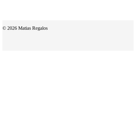
© 2026 Matias Regalos