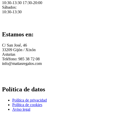
10:30-13:30 17:30-20:00
Sábados:
10:30-13:30
Estamos en:
C/ San José, 46
33209 Gijón / Xixón
Asturias
Teléfono: 985 38 72 08
info@matiasregalos.com
Política de datos
Política de privacidad
Política de cookies
Aviso legal