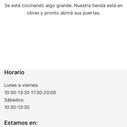
Se está cocinando algo grande. Nuestra tienda está en
obras y pronto abrirá sus puertas.
Horario
Lunes a viernes:
10:30-13:30 17:30-20:00
Sábados:
10:30-13:30
Estamos en: