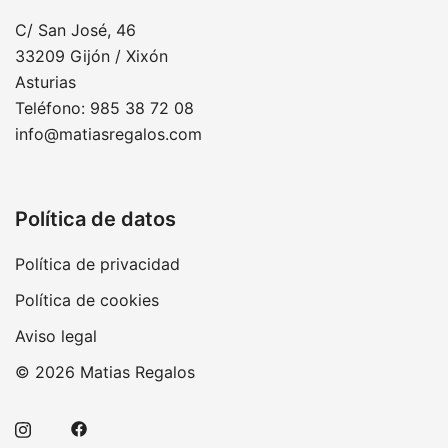
C/ San José, 46
33209 Gijón / Xixón
Asturias
Teléfono: 985 38 72 08
info@matiasregalos.com
Política de datos
Política de privacidad
Política de cookies
Aviso legal
© 2026 Matias Regalos