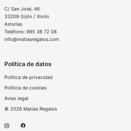
C/ San José, 46
33209 Gijón / Xixón
Asturias
Teléfono: 985 38 72 08
info@matiasregalos.com
Política de datos
Política de privacidad
Política de cookies
Aviso legal
© 2026 Matias Regalos