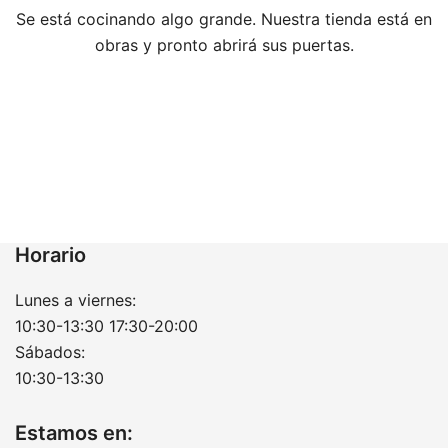
Se está cocinando algo grande. Nuestra tienda está en
obras y pronto abrirá sus puertas.
Horario
Lunes a viernes:
10:30-13:30 17:30-20:00
Sábados:
10:30-13:30
Estamos en: